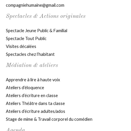
compagniehumaine@gmail.com
Spectacles & Actions originales
Spectacle Jeune Public & Familial
Spectacle Tout Public
Visites décalées
Spectacles chez l’habitant
Médiation & ateliers
Apprendre à lire à haute voix
Ateliers d’éloquence
Ateliers d’écriture en classe
Ateliers Théâtre dans ta classe
Ateliers d’écriture adultes/ados
Stage de mime & Travail corporel du comédien
Agenda