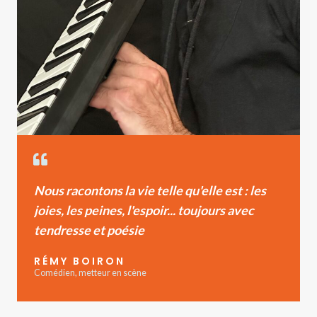
Nous racontons la vie telle qu'elle est : les
joies, les peines, l'espoir... toujours avec
tendresse et poésie
RÉMY BOIRON
Comédien, metteur en scène