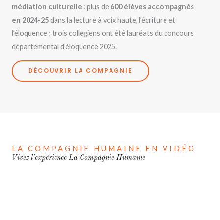
médiation culturelle
: plus de
600 élèves accompagnés
en 2024-25
dans la lecture à voix haute, l’écriture et
l’éloquence ; trois collégiens ont été lauréats du concours
départemental d’éloquence 2025.
DÉCOUVRIR LA COMPAGNIE
LA COMPAGNIE HUMAINE EN VIDÉO
Vivez l'expérience La Compagnie Humaine